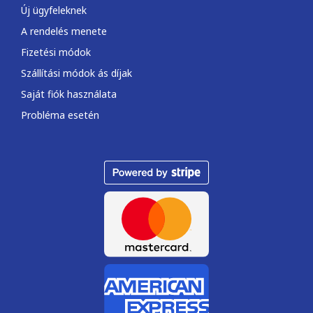
Új ügyfeleknek
A rendelés menete
Fizetési módok
Szállítási módok ás díjak
Saját fiók használata
Probléma esetén