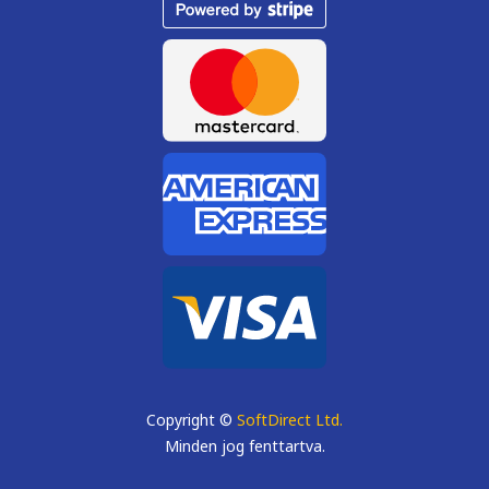
Copyright ©
SoftDirect Ltd.
Minden jog fenttartva.