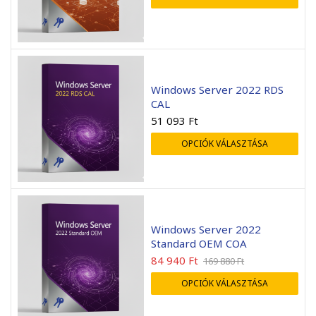
Windows Server 2022 RDS
CAL
51 093
Ft
OPCIÓK VÁLASZTÁSA
Windows Server 2022
Standard OEM COA
84 940
Ft
169 880
Ft
OPCIÓK VÁLASZTÁSA