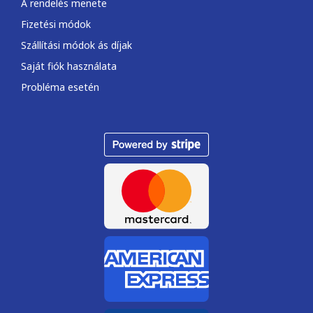
A rendelés menete
Fizetési módok
Szállítási módok ás díjak
Saját fiók használata
Probléma esetén