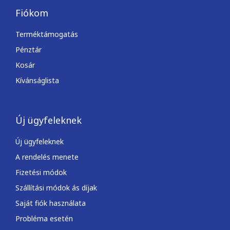
Fiókom
Terméktámogatás
Pénztár
Kosár
Kívánságlista
Új ügyfeleknek
Új ügyfeleknek
A rendelés menete
Fizetési módok
Szállítási módok ás díjak
Saját fiók használata
Probléma esetén