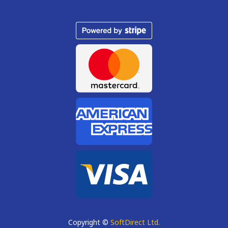
Copyright ©
SoftDirect Ltd.