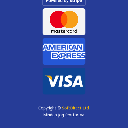
Copyright ©
SoftDirect Ltd.
Minden jog fenttartva.