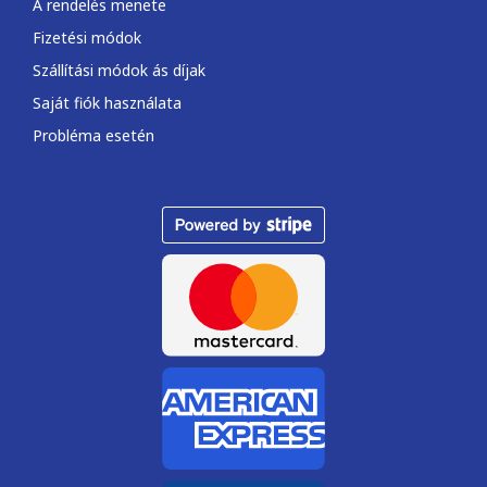
A rendelés menete
Fizetési módok
Szállítási módok ás díjak
Saját fiók használata
Probléma esetén