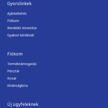
Gyorslinkek
Ajánlatkérés
Fiókom
Rendelés követése
Gyakori kérdések
Fiókom
Terméktámogatás
Pénztár
Kosár
Kívánságlista
Új ügyfeleknek