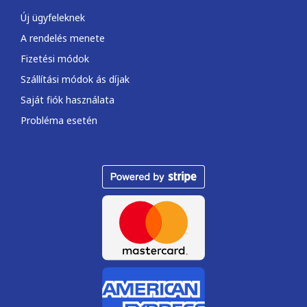
Új ügyfeleknek
A rendelés menete
Fizetési módok
Szállítási módok ás díjak
Saját fiók használata
Probléma esetén