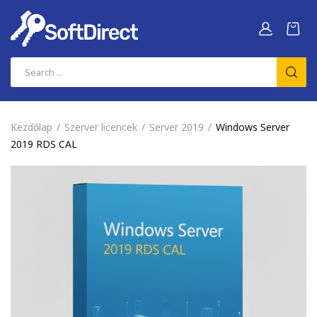
Kezdőlap
Szerver licencek
Server 2019
Windows Server
2019 RDS CAL