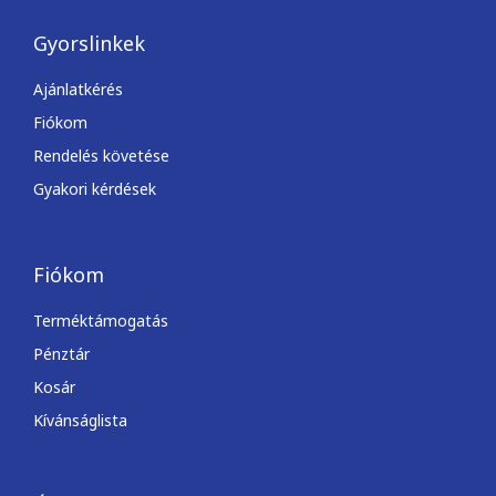
Gyorslinkek
Ajánlatkérés
Fiókom
Rendelés követése
Gyakori kérdések
Fiókom
Terméktámogatás
Pénztár
Kosár
Kívánságlista