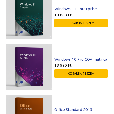
Windows 11 Enterprise
13 800
Ft
KOSÁRBA TESZEM
Windows 10 Pro COA matrica
13 990
Ft
KOSÁRBA TESZEM
Office Standard 2013