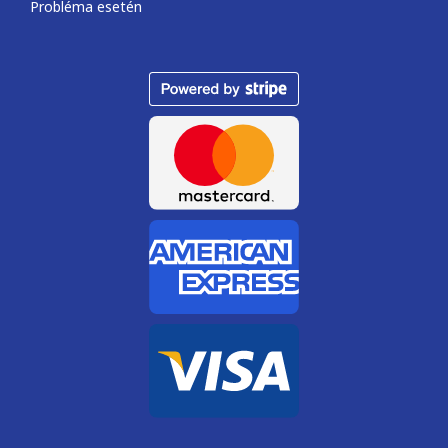
Probléma esetén