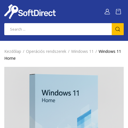
Kezdőlap
Operációs rendszerek
Windows 11
Windows 11
Home