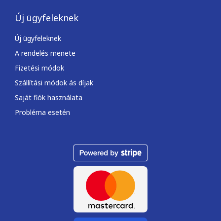
Új ügyfeleknek
Új ügyfeleknek
A rendelés menete
Fizetési módok
Szállítási módok ás díjak
Saját fiók használata
Probléma esetén