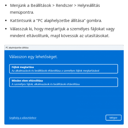
Menjünk a
Beállítások
>
Rendszer
>
Helyreállítás
menüpontra.
Kattintsunk a “PC alaphelyzetbe állítása” gombra.
Válasszuk ki, hogy megtartjuk a személyes fájlokat vagy
mindent eltávolítunk, majd kövessük az utasításokat.