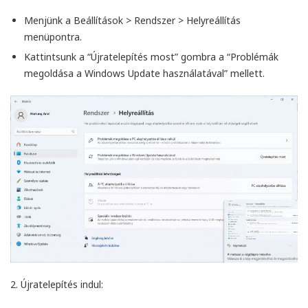
Menjünk a
Beállítások
>
Rendszer
>
Helyreállítás
menüpontra.
Kattintsunk a “Újratelepítés most” gombra a “Problémák
megoldása a Windows Update használatával” mellett.
2.
Újratelepítés indul
: