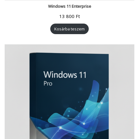
Windows 11 Enterprise
13 800
Ft
Kosárba teszem