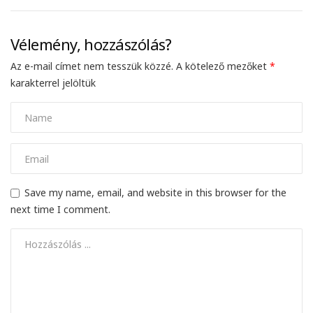
Vélemény, hozzászólás?
Az e-mail címet nem tesszük közzé.
A kötelező mezőket
*
karakterrel jelöltük
Save my name, email, and website in this browser for the
next time I comment.