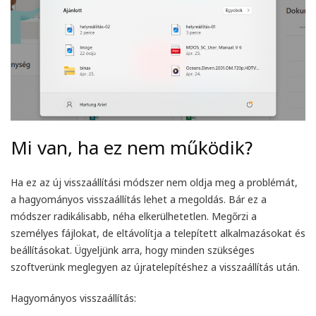
Mi van, ha ez nem működik?
Ha ez az új visszaállítási módszer nem oldja meg a problémát,
a hagyományos visszaállítás lehet a megoldás. Bár ez a
módszer radikálisabb, néha elkerülhetetlen. Megőrzi a
személyes fájlokat, de eltávolítja a telepített alkalmazásokat és
beállításokat. Ügyeljünk arra, hogy minden szükséges
szoftverünk meglegyen az újratelepítéshez a visszaállítás után.
Hagyományos visszaállítás
: