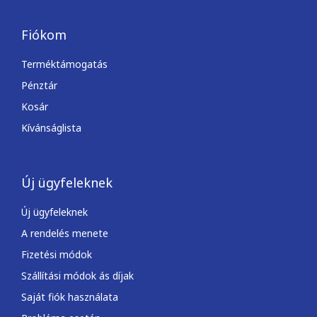
Fiókom
Terméktámogatás
Pénztár
Kosár
Kívánságlista
Új ügyfeleknek
Új ügyfeleknek
A rendelés menete
Fizetési módok
Szállítási módok ás díjak
Saját fiók használata