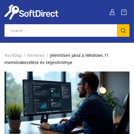
Kezdőlap
Windows
Jelentősen javul a Windows 11
memóriakezelése és teljesítménye