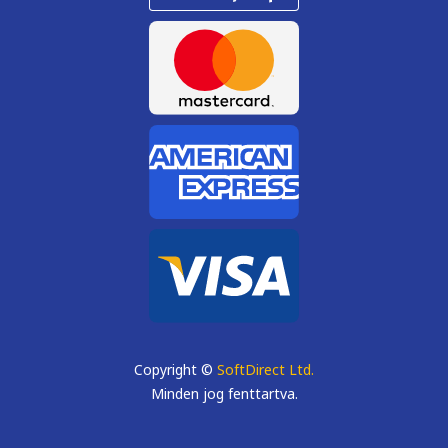
Copyright ©
SoftDirect Ltd.
Minden jog fenttartva.