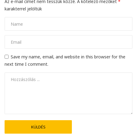
Az e-mail címet nem tesszük közzé.
A kötelező mezőket
*
karakterrel jelöltük
Save my name, email, and website in this browser for the
next time I comment.