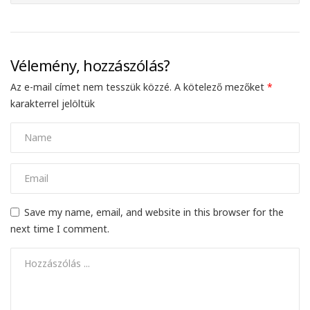
Vélemény, hozzászólás?
Az e-mail címet nem tesszük közzé.
A kötelező mezőket
*
karakterrel jelöltük
Save my name, email, and website in this browser for the
next time I comment.