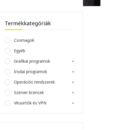
Termékkategóriák
Csomagok
Egyéb
Grafikai programok
Irodai programok
Operációs rendszerek
Szerver licencek
Vírusirtók és VPN