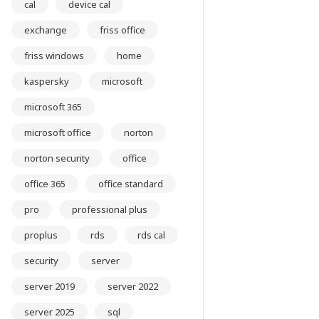
cal
device cal
exchange
friss office
friss windows
home
kaspersky
microsoft
microsoft 365
microsoft office
norton
norton security
office
office 365
office standard
pro
professional plus
proplus
rds
rds cal
security
server
server 2019
server 2022
server 2025
sql