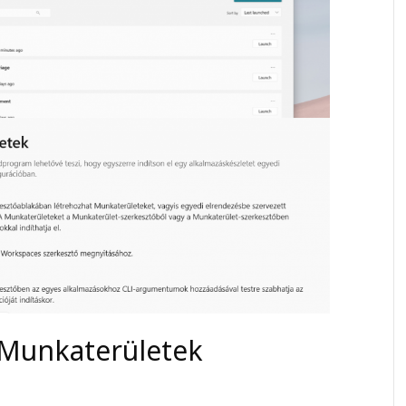
 Munkaterületek