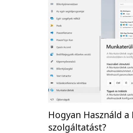
Hogyan Használd a
szolgáltatást?