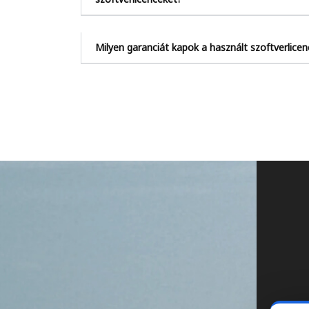
Milyen garanciát kapok a használt szoftverlice