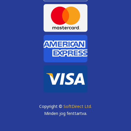
Copyright ©
SoftDirect Ltd.
Minden jog fenttartva.