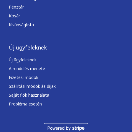
Pénztár
Kosár
Kívánságlista
Új ügyfeleknek
Új ügyfeleknek
A rendelés menete
Fizetési módok
Szállítási módok ás díjak
Saját fiók használata
Probléma esetén