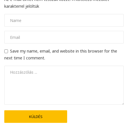
karakterrel jelöltük
Save my name, email, and website in this browser for the
next time I comment.