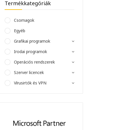
Termékkategóriák
Csomagok
Egyéb
Grafikai programok
Irodai programok
Operációs rendszerek
Szerver licencek
Vírusirtók és VPN