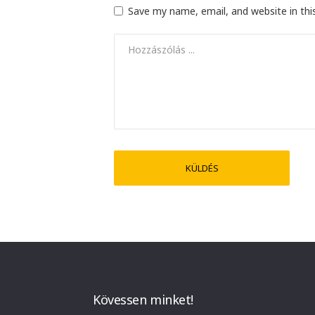
Save my name, email, and website in thi
Kövessen minket!