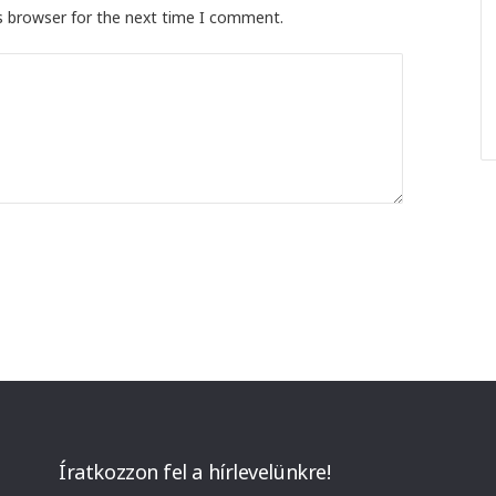
s browser for the next time I comment.
Íratkozzon fel a hírlevelünkre!