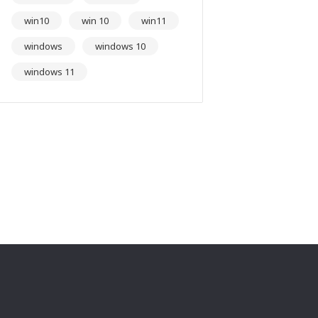
win10
win 10
win11
windows
windows 10
windows 11