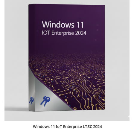
Windows 11 IoT Enterprise LTSC 2024