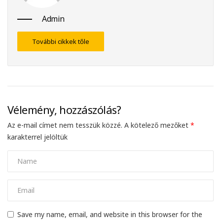
Admin
További cikkek tőle
Vélemény, hozzászólás?
Az e-mail címet nem tesszük közzé.
A kötelező mezőket
*
karakterrel jelöltük
Save my name, email, and website in this browser for the