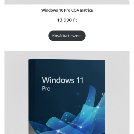
Windows 10 Pro COA matrica
13 990
Ft
Kosárba teszem