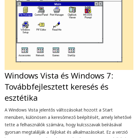
Windows Vista és Windows 7:
Továbbfejlesztett keresés és
esztétika
A Windows Vista jelentős változásokat hozott a Start
menüben, különösen a keresőmező beépítését, amely lehetővé
tette a felhasználók számára, hogy kulcsszavak beírásával
gyorsan megtalálják a fájlokat és alkalmazásokat. Ez a verzió