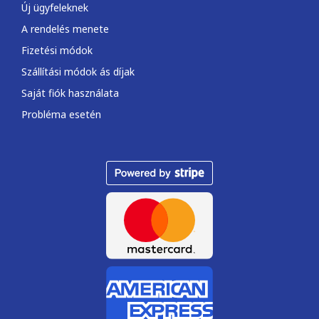
Új ügyfeleknek
A rendelés menete
Fizetési módok
Szállítási módok ás díjak
Saját fiók használata
Probléma esetén