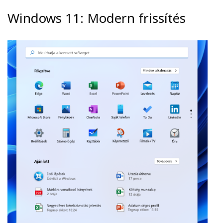
Windows 11: Modern frissítés