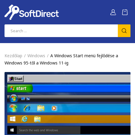
Kezdőlap
Windows
A Windows Start menü fejlődése a
Windows 95-től a Windows 11-ig