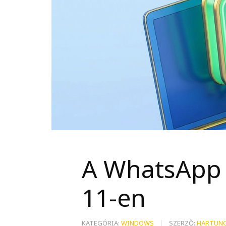
A WhatsApp 
11-en
KATEGÓRIA:
WINDOWS
SZERZŐ:
HARTUNG