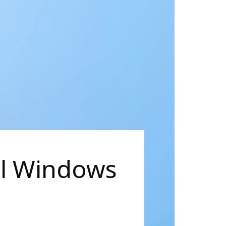
ál Windows