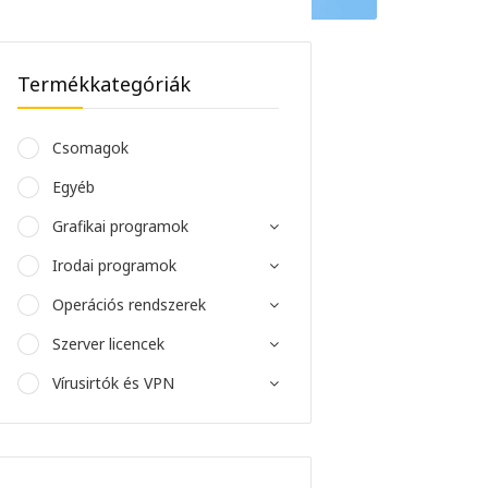
Termékkategóriák
Csomagok
Egyéb
Grafikai programok
Irodai programok
Operációs rendszerek
Szerver licencek
Vírusirtók és VPN