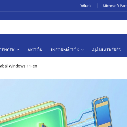
Rólunk
Microsoft Par
ICENCEK
AKCIÓK
INFORMÁCIÓK
AJÁNLATKÉRÉS
abál Windows 11-en