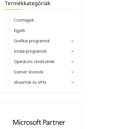
Termékkategóriák
Csomagok
Egyéb
Grafikai programok
Irodai programok
Operációs rendszerek
Szerver licencek
Vírusirtók és VPN