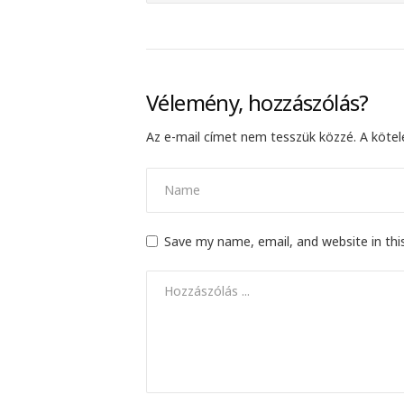
Vélemény, hozzászólás?
Az e-mail címet nem tesszük közzé.
A köte
Save my name, email, and website in thi