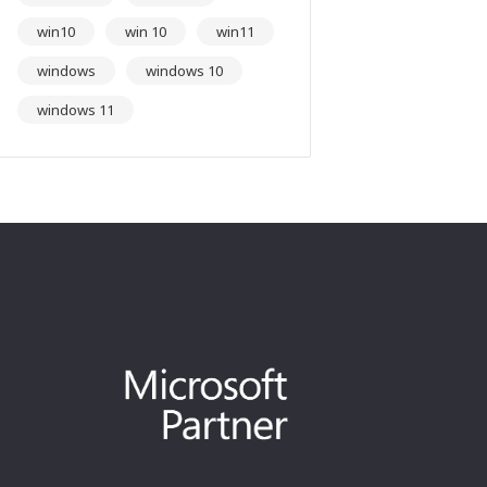
win10
win 10
win11
windows
windows 10
windows 11