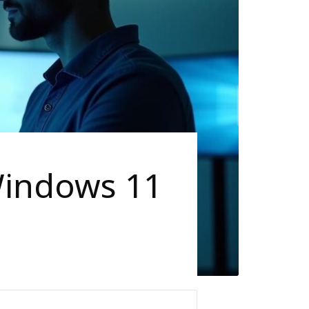
 Windows 11